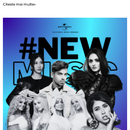
Citeste mai multe»