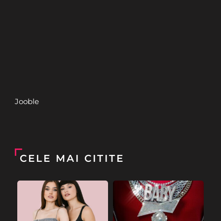
Jooble
CELE MAI CITITE