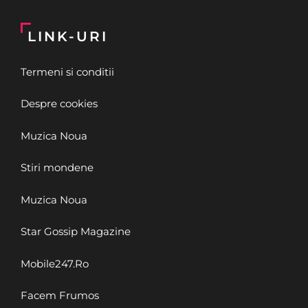
LINK-URI
Termeni si conditii
Despre cookies
Muzica Noua
Stiri mondene
Muzica Noua
Star Gossip Magazine
Mobile247.Ro
Facem Frumos