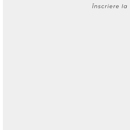
Înscriere la