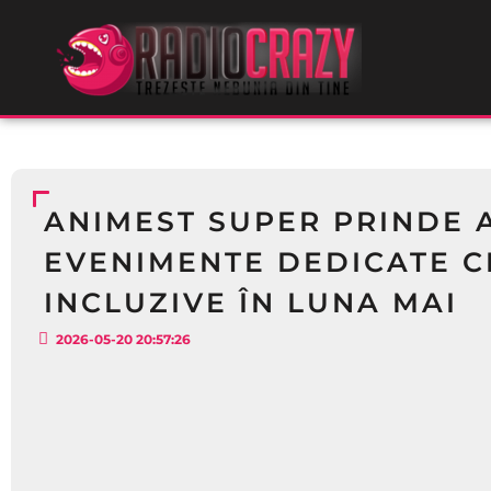
ANIMEST SUPER PRINDE 
EVENIMENTE DEDICATE C
INCLUZIVE ÎN LUNA MAI
2026-05-20 20:57:26