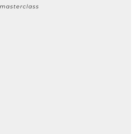
 masterclass