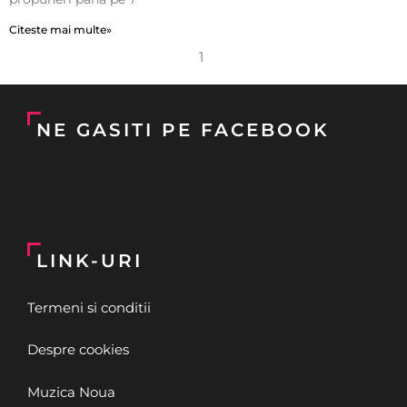
Citeste mai multe»
1
NE GASITI PE FACEBOOK
LINK-URI
Termeni si conditii
Despre cookies
Muzica Noua