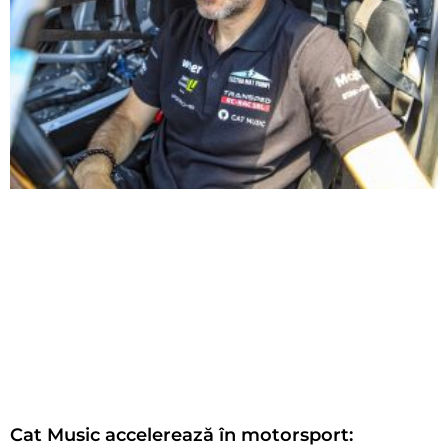
Cat Music accelerează în motorsport: