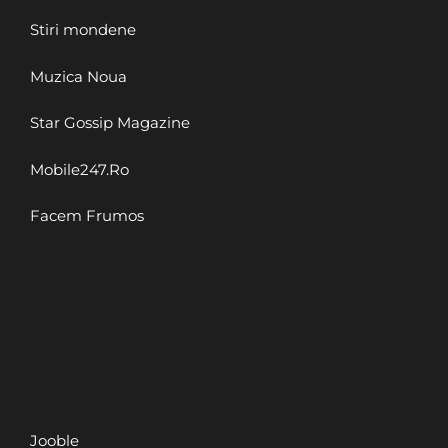
Stiri mondene
Muzica Noua
Star Gossip Magazine
Mobile247.Ro
Facem Frumos
Jooble