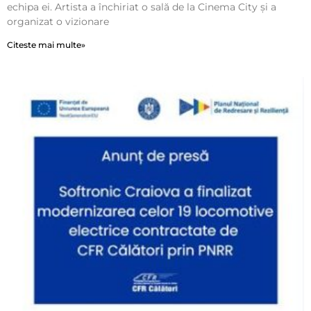
echipa ei. Artista a închiriat o sală de la Cinema City și a
organizat o vizionare
Citeste mai multe»