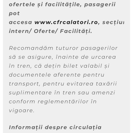
ofertele și facilitățile, pasagerii
pot
accesa
www.cfrcalatori.ro
, secțiun
intern/ Oferte/ Facilități.
Recomandăm tuturor pasagerilor
să se asigure, înainte de urcarea
în tren, că dețin bilet valabil și
documentele aferente pentru
transport, pentru evitarea taxării
suplimentare în tren sau amenzi
conform reglementărilor în
vigoare.
Informații despre circulația