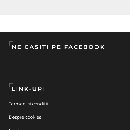
NE GASITI PE FACEBOOK
LINK-URI
Termeni si conditii
Despre cookies