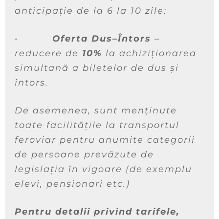
anticipație de la 6 la 10 zile;
•
Oferta Dus–Întors
–
reducere de
10%
la achiziționarea
simultană a biletelor de dus și
întors.
De asemenea, sunt menținute
toate facilitățile la transportul
feroviar pentru anumite categorii
de persoane prevăzute de
legislația în vigoare (de exemplu
elevi, pensionari etc.)
Pentru detalii privind tarifele,