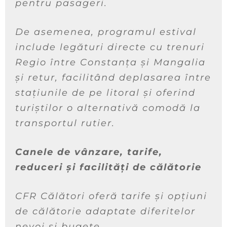
pentru pasageri.
De asemenea, programul estival
include legături directe cu trenuri
Regio între Constanța și Mangalia
și retur, facilitând deplasarea între
stațiunile de pe litoral și oferind
turiștilor o alternativă comodă la
transportul rutier.
Canele de vânzare, tarife,
reduceri și facilități de călătorie
CFR Călători oferă tarife și opțiuni
de călătorie adaptate diferitelor
nevoi și bugete.