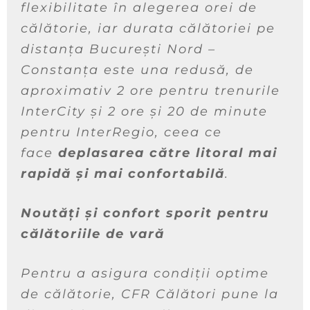
flexibilitate în alegerea orei de
călătorie, iar durata călătoriei pe
distanța București Nord –
Constanța este una redusă, de
aproximativ 2 ore pentru trenurile
InterCity și 2 ore și 20 de minute
pentru InterRegio, ceea ce
face
deplasarea către litoral mai
rapidă și mai confortabilă
.
Noutăți și confort sporit pentru
călătoriile de vară
Pentru a asigura condiții optime
de călătorie
, CFR Călători pune la