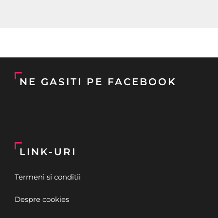
NE GASITI PE FACEBOOK
LINK-URI
Termeni si conditii
Despre cookies