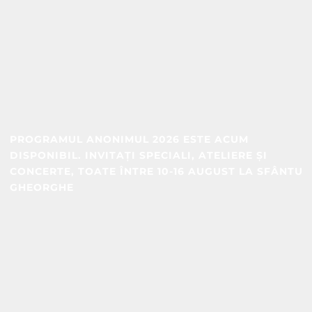
PROGRAMUL ANONIMUL 2026 ESTE ACUM
DISPONIBIL. INVITAȚI SPECIALI, ATELIERE ȘI
CONCERTE, TOATE ÎNTRE 10-16 AUGUST LA SFÂNTU
GHEORGHE