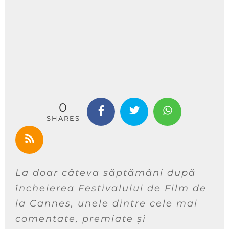
0
SHARES
La doar câteva săptămâni după
încheierea Festivalului de Film de
la Cannes, unele dintre cele mai
comentate, premiate și