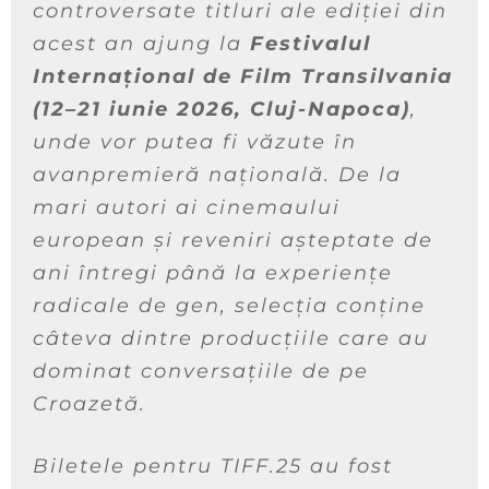
controversate titluri ale ediției din
acest an ajung la
Festivalul
Internațional de Film Transilvania
(12–21 iunie 2026, Cluj-Napoca)
,
unde vor putea fi văzute în
avanpremieră națională. De la
mari autori ai cinemaului
european și reveniri așteptate de
ani întregi până la experiențe
radicale de gen, selecția conține
câteva dintre producțiile care au
dominat conversațiile de pe
Croazetă.
Biletele pentru TIFF.25 au fost