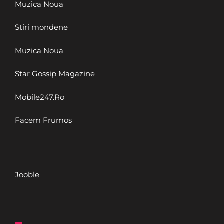
Muzica Noua
Stiri mondene
Muzica Noua
Star Gossip Magazine
Mobile247.Ro
Facem Frumos
Jooble