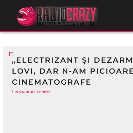
„ELECTRIZANT ȘI DEZARM
LOVI, DAR N-AM PICIOARE
CINEMATOGRAFE
2026-01-05 22:18:22