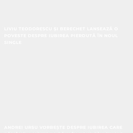
LIVIU TEODORESCU ȘI BERECHET LANSEAZĂ O
POVESTE DESPRE IUBIREA PIERDUTĂ ÎN NOUL
SINGLE
ANDREI URSU VORBEȘTE DESPRE IUBIREA CARE