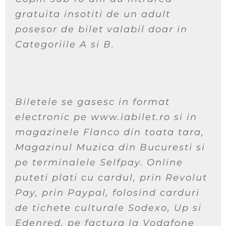
gratuita insotiti de un adult
posesor de bilet valabil doar in
Categoriile A si B.
Biletele se gasesc in format
electronic pe www.iabilet.ro si in
magazinele Flanco din toata tara,
Magazinul Muzica din Bucuresti si
pe terminalele Selfpay. Online
puteti plati cu cardul, prin Revolut
Pay, prin Paypal, folosind carduri
de tichete culturale Sodexo, Up si
Edenred, pe factura la Vodafone