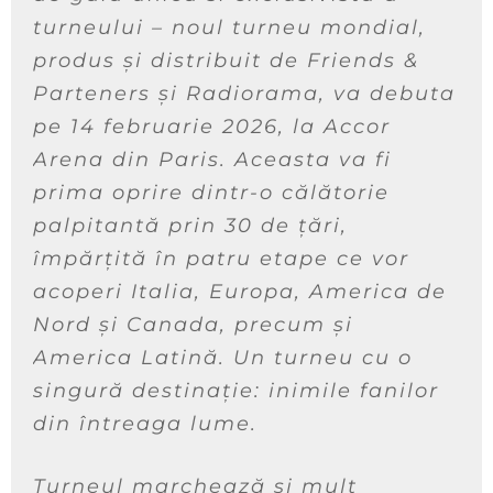
turneului – noul turneu mondial,
produs și distribuit de Friends &
Parteners și Radiorama, va debuta
pe 14 februarie 2026, la Accor
Arena din Paris. Aceasta va fi
prima oprire dintr-o călătorie
palpitantă prin 30 de țări,
împărțită în patru etape ce vor
acoperi Italia, Europa, America de
Nord și Canada, precum și
America Latină. Un turneu cu o
singură destinație: inimile fanilor
din întreaga lume.
Turneul marchează și mult