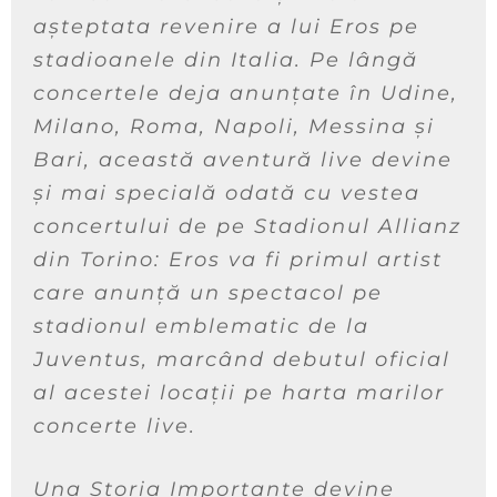
așteptata revenire a lui Eros pe
stadioanele din Italia. Pe lângă
concertele deja anunțate în Udine,
Milano, Roma, Napoli, Messina și
Bari, această aventură live devine
și mai specială odată cu vestea
concertului de pe Stadionul Allianz
din Torino: Eros va fi primul artist
care anunță un spectacol pe
stadionul emblematic de la
Juventus, marcând debutul oficial
al acestei locații pe harta marilor
concerte live.
Una Storia Importante devine