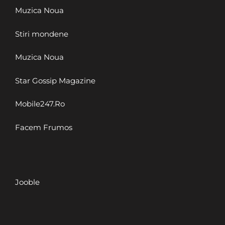
Muzica Noua
Stiri mondene
Muzica Noua
Star Gossip Magazine
Mobile247.Ro
Facem Frumos
Jooble