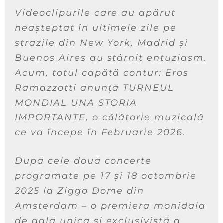
Videoclipurile care au apărut
neașteptat în ultimele zile pe
străzile din New York, Madrid și
Buenos Aires au stârnit entuziasm.
Acum, totul capătă contur: Eros
Ramazzotti anunță TURNEUL
MONDIAL UNA STORIA
IMPORTANTE, o călătorie muzicală
ce va începe în Februarie 2026.
După cele două concerte
programate pe 17 și 18 octombrie
2025 la Ziggo Dome din
Amsterdam – o premiera monidala
de gală unica si exclusivistă a