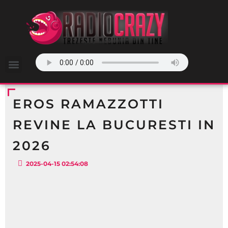
EROS RAMAZZOTTI
REVINE LA BUCURESTI IN
2026
2025-04-15 02:54:08