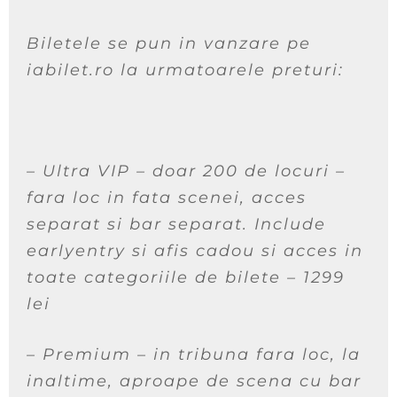
Biletele se pun in vanzare pe
iabilet.ro la urmatoarele preturi:
– Ultra VIP – doar 200 de locuri –
fara loc in fata scenei, acces
separat si bar separat. Include
earlyentry si afis cadou si acces in
toate categoriile de bilete – 1299
lei
– Premium – in tribuna fara loc, la
inaltime, aproape de scena cu bar