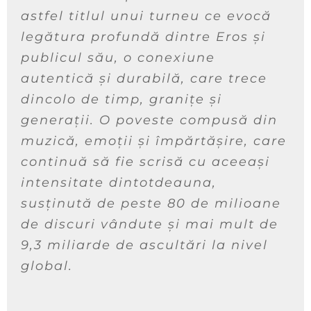
astfel titlul unui turneu ce evocă
legătura profundă dintre Eros și
publicul său, o conexiune
autentică și durabilă, care trece
dincolo de timp, granițe și
generații. O poveste compusă din
muzică, emoții și împărtășire, care
continuă să fie scrisă cu aceeași
intensitate dintotdeauna,
susținută de peste 80 de milioane
de discuri vândute și mai mult de
9,3 miliarde de ascultări la nivel
global.