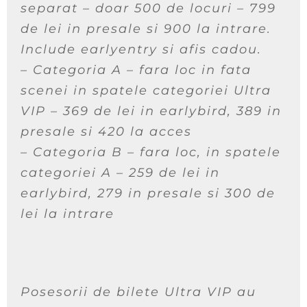
separat – doar 500 de locuri – 799
de lei in presale si 900 la intrare.
Include earlyentry si afis cadou.
– Categoria A – fara loc in fata
scenei in spatele categoriei Ultra
VIP – 369 de lei in earlybird, 389 in
presale si 420 la acces
– Categoria B – fara loc, in spatele
categoriei A – 259 de lei in
earlybird, 279 in presale si 300 de
lei la intrare
Posesorii de bilete Ultra VIP au