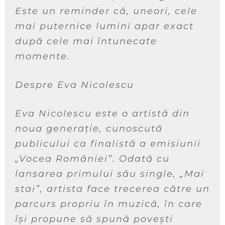
Este un reminder că, uneori, cele
mai puternice lumini apar exact
după cele mai întunecate
momente.
Despre Eva Nicolescu
Eva Nicolescu este o artistă din
noua generație, cunoscută
publicului ca finalistă a emisiunii
„Vocea României”. Odată cu
lansarea primului său single, „Mai
stai”, artista face trecerea către un
parcurs propriu în muzică, în care
își propune să spună povești