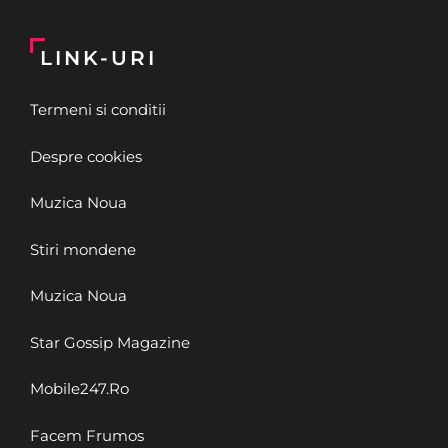
LINK-URI
Termeni si conditii
Despre cookies
Muzica Noua
Stiri mondene
Muzica Noua
Star Gossip Magazine
Mobile247.Ro
Facem Frumos