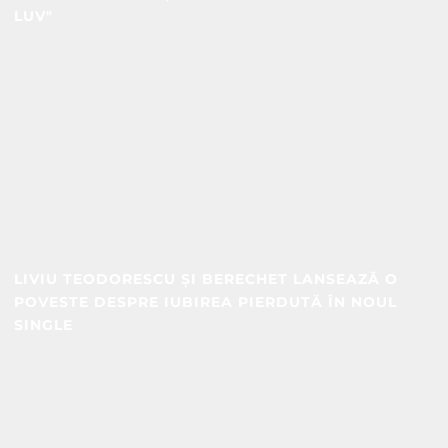
LUV"
LIVIU TEODORESCU ȘI BERECHET LANSEAZĂ O
POVESTE DESPRE IUBIREA PIERDUTĂ ÎN NOUL
SINGLE