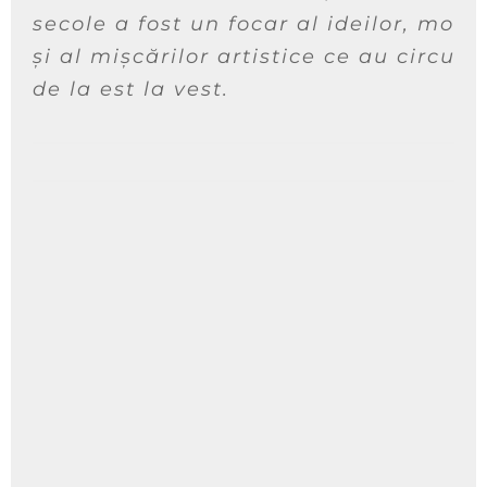
secole a fost un focar al ideilor, mode
și al mișcărilor artistice ce au circula
de la est la vest.