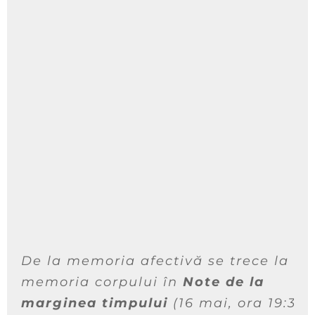
De la memoria afectivă se trece la
memoria corpului în
Note de la
marginea timpului
(16 mai, ora 19:30)