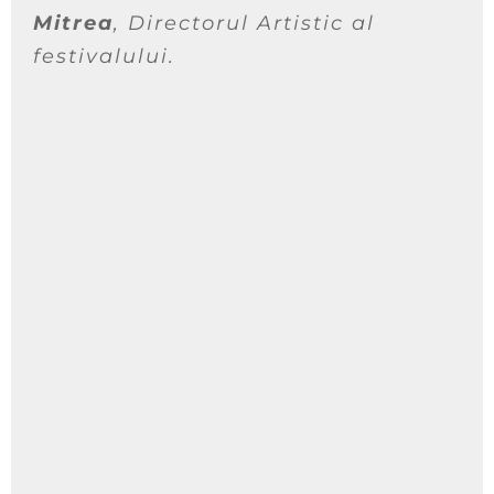
Mitrea
, Directorul Artistic al
festivalului.