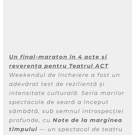
Un final-maraton în 4 acte și
reverența pentru Teatrul ACT
Weekendul de încheiere a fost un
adevărat test de reziliență și
intensitate culturală. Seria marilor
spectacole de seară a început
sâmbătă, sub semnul introspecției
profunde, cu
Note de la marginea
timpului
— un spectacol de teatru