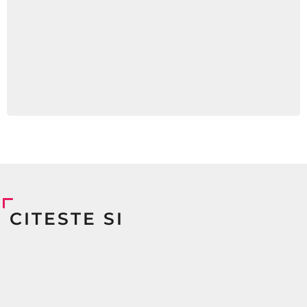
CITESTE SI