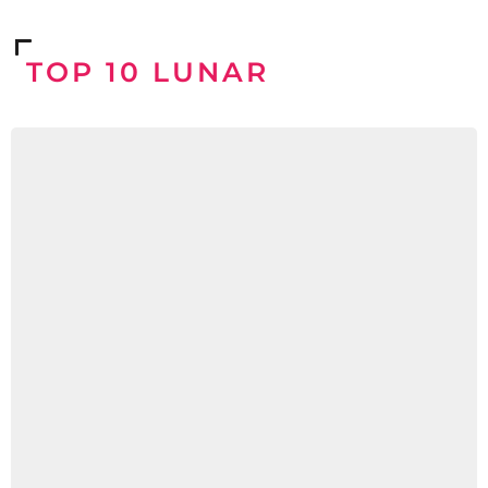
TOP 10 LUNAR