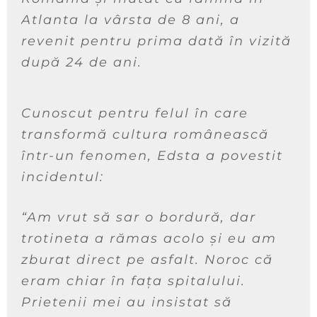
Atlanta la vârsta de 8 ani, a
revenit pentru prima dată în vizită
după 24 de ani.
Cunoscut pentru felul în care
transformă cultura românească
într-un fenomen, Edsta a povestit
incidentul:
“Am vrut să sar o bordură, dar
trotineta a rămas acolo și eu am
zburat direct pe asfalt. Noroc că
eram chiar în fața spitalului.
Prietenii mei au insistat să