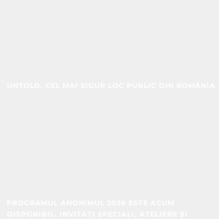
UNTOLD, CEL MAI SIGUR LOC PUBLIC DIN ROMÂNIA
PROGRAMUL ANONIMUL 2026 ESTE ACUM
DISPONIBIL. INVITAȚI SPECIALI, ATELIERE ȘI