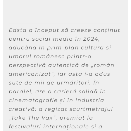
Edsta a început să creeze conținut
pentru social media în 2024,
aducând în prim-plan cultura și
umorul românesc printr-o
perspectivă autentică de „
român
americanizat”,
iar asta i-a adus
sute de mii de urmăritori. În
paralel, are o carieră solidă în
cinematografie și în industria
creativă: a regizat scurtmetrajul
„Take The Vax”, premiat la
festivaluri internaționale și a