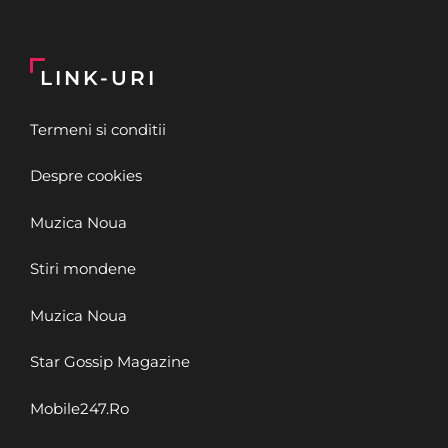
LINK-URI
Termeni si conditii
Despre cookies
Muzica Noua
Stiri mondene
Muzica Noua
Star Gossip Magazine
Mobile247.Ro