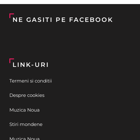
NE GASITI PE FACEBOOK
LINK-URI
Termeni si conditii
Despre cookies
Muzica Noua
Stiri mondene
Muzica Noua