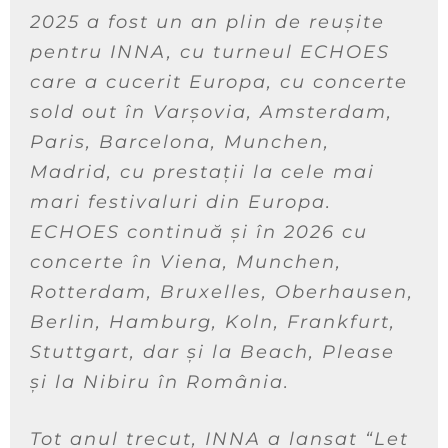
2025 a fost un an plin de reușite
pentru INNA, cu turneul ECHOES
care a cucerit Europa, cu concerte
sold out în Varșovia, Amsterdam,
Paris, Barcelona, Munchen,
Madrid, cu prestații la cele mai
mari festivaluri din Europa.
ECHOES continuă și în 2026 cu
concerte în Viena, Munchen,
Rotterdam, Bruxelles, Oberhausen,
Berlin, Hamburg, Koln, Frankfurt,
Stuttgart, dar și la Beach, Please
și la Nibiru în România.
Tot anul trecut, INNA a lansat “Let