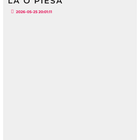
LA O PIESĂ
2026-05-25 20:01:11