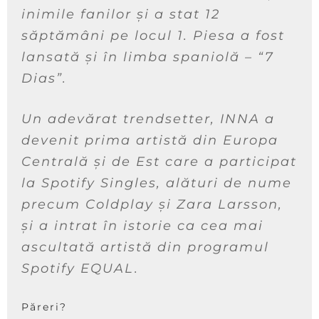
inimile fanilor și a stat 12
săptămâni pe locul 1. Piesa a fost
lansată și în limba spaniolă – “7
Dias”.
Un adevărat trendsetter, INNA a
devenit prima artistă din Europa
Centrală și de Est care a participat
la Spotify Singles, alături de nume
precum Coldplay și Zara Larsson,
și a intrat în istorie ca cea mai
ascultată artistă din programul
Spotify EQUAL.
Păreri?