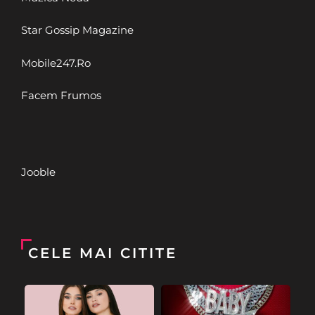
Star Gossip Magazine
Mobile247.Ro
Facem Frumos
Jooble
CELE MAI CITITE