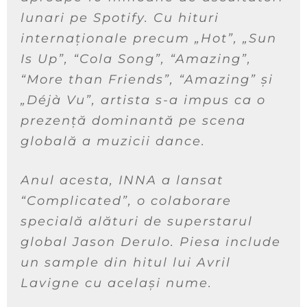
lunari pe Spotify. Cu hituri
internaționale precum „Hot”, „Sun
Is Up”, “Cola Song”, “Amazing”,
“More than Friends”, “Amazing” și
„Déjà Vu”, artista s-a impus ca o
prezență dominantă pe scena
globală a muzicii dance.
Anul acesta, INNA a lansat
“Complicated”, o colaborare
specială alături de superstarul
global Jason Derulo. Piesa include
un sample din hitul lui Avril
Lavigne cu același nume.