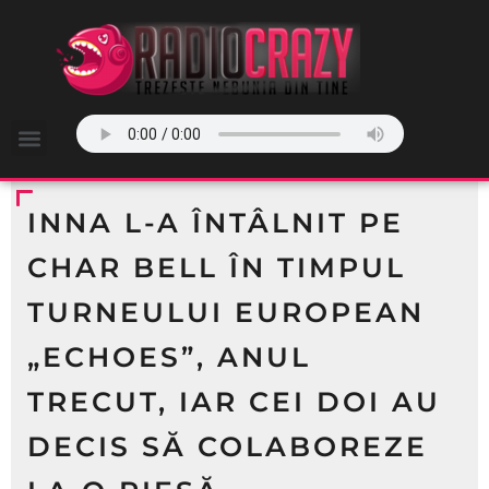
INNA L-A ÎNTÂLNIT PE
CHAR BELL ÎN TIMPUL
TURNEULUI EUROPEAN
„ECHOES”, ANUL
TRECUT, IAR CEI DOI AU
DECIS SĂ COLABOREZE