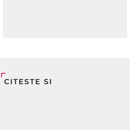
CITESTE SI