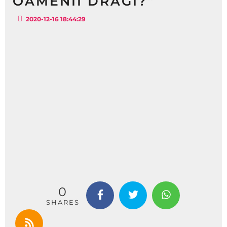
OAMENII DRAGI?”
2020-12-16 18:44:29
0
SHARES