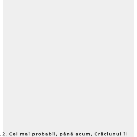
Cel mai probabil, până acum, Crăciunul îl