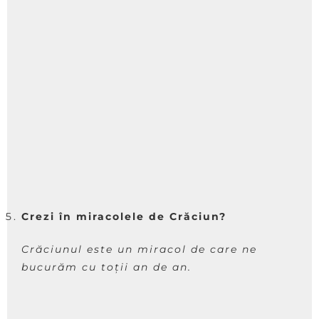
Crezi în miracolele de Crăciun?
Crăciunul este un miracol de care ne
bucurăm cu toții an de an.