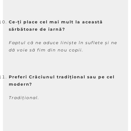
Ce-ți place cel mai mult la această
sărbătoare de iarnă?
Faptul că ne aduce liniște în suflete și ne
dă voie să fim din nou copii.
Preferi Crăciunul tradițional sau pe cel
modern?
Tradițional.