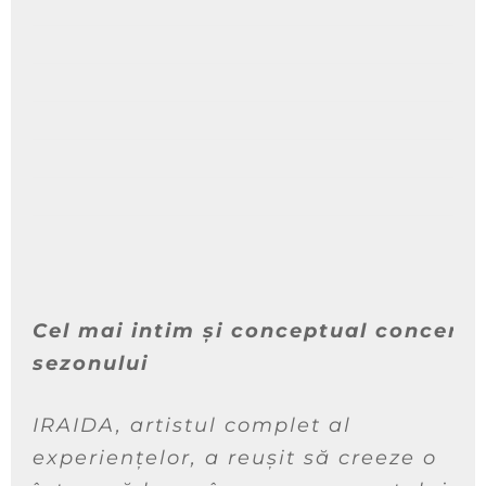
Cel mai intim și conceptual concert 
sezonului
IRAIDA, artistul complet al
experiențelor, a reușit să creeze o