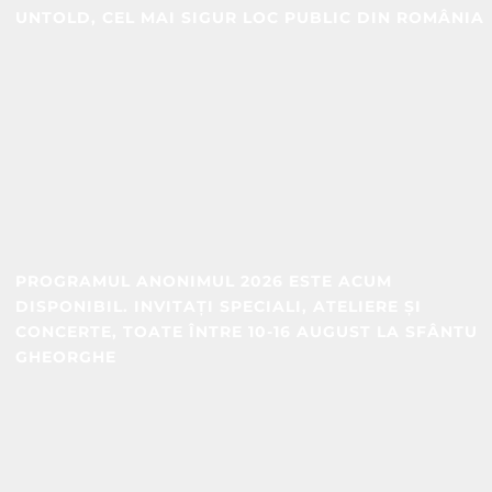
UNTOLD, CEL MAI SIGUR LOC PUBLIC DIN ROMÂNIA
PROGRAMUL ANONIMUL 2026 ESTE ACUM
DISPONIBIL. INVITAȚI SPECIALI, ATELIERE ȘI
CONCERTE, TOATE ÎNTRE 10-16 AUGUST LA SFÂNTU
GHEORGHE