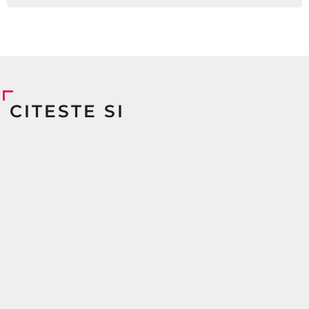
CITESTE SI