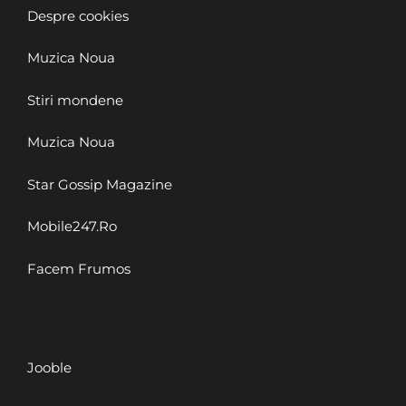
Despre cookies
Muzica Noua
Stiri mondene
Muzica Noua
Star Gossip Magazine
Mobile247.Ro
Facem Frumos
Jooble