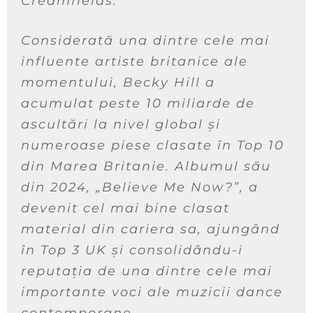
Creamfields.
Considerată una dintre cele mai
influente artiste britanice ale
momentului, Becky Hill a
acumulat peste 10 miliarde de
ascultări la nivel global și
numeroase piese clasate în Top 10
din Marea Britanie. Albumul său
din 2024, „Believe Me Now?”, a
devenit cel mai bine clasat
material din cariera sa, ajungând
în Top 3 UK și consolidându-i
reputația de una dintre cele mai
importante voci ale muzicii dance