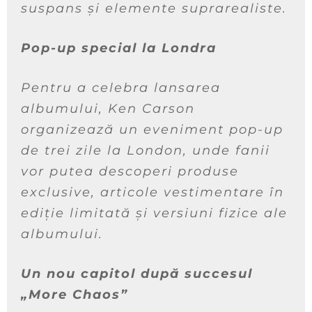
suspans și elemente suprarealiste.
Pop-up special la Londra
Pentru a celebra lansarea
albumului, Ken Carson
organizează un eveniment pop-up
de trei zile la London, unde fanii
vor putea descoperi produse
exclusive, articole vestimentare în
ediție limitată și versiuni fizice ale
albumului.
Un nou capitol după succesul
„More Chaos”