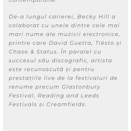
contemporane.
De-a lungul carierei, Becky Hill a
colaborat cu unele dintre cele mai
mari nume ale muzicii electronice,
printre care David Guetta, Tiësto și
Chase & Status. În paralel cu
succesul său discografic, artista
este recunoscută și pentru
prestațiile live de la festivaluri de
renume precum Glastonbury
Festival, Reading and Leeds
Festivals și Creamfields.