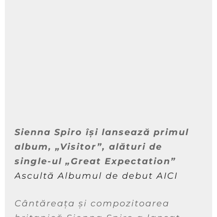
Sienna Spiro își lansează primul
album, „Visitor”, alături de
single-ul „Great Expectation”
Ascultă Albumul de debut AICI
Cântăreața și compozitoarea