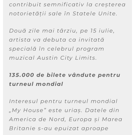
contribuit semnificativ la creșterea
notorietății sale în Statele Unite.
Două zile mai târziu, pe 15 iulie,
artista va debuta ca invitată
specială în celebrul program
muzical Austin City Limits.
135.000 de bilete vândute pentru
turneul mondial
Interesul pentru turneul mondial
„My House” este uriaș. Datele din
America de Nord, Europa și Marea
Britanie s-au epuizat aproape