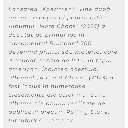
Lansarea „Xperiment” vine după
un an excepțional pentru artist.
Albumul „More Chaos” (2025) a
debutat pe primul loc în
clasamentul Billboard 200,
devenind primul său material care
a ocupat poziția de lider în topul
american. Înaintea acestuia,
albumul „A Great Chaos” (2023) a
fost inclus în numeroase
clasamente ale celor mai bune
albume ale anului realizate de
publicații precum Rolling Stone,
Pitchfork și Complex.