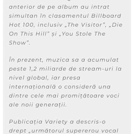
anterior de pe album au intrat
simultan în clasamentul Billboard
Hot 100, inclusiv „The Visitor”, „Die
On This Hill” și „You Stole The
Show”.
În prezent, muzica sa a acumulat
peste 1,2 miliarde de stream-uri la
nivel global, iar presa
internațională o consideră una
dintre cele mai promițătoare voci
ale noii generații.
Publicația Variety a descris-o
drept „următorul supererou vocal