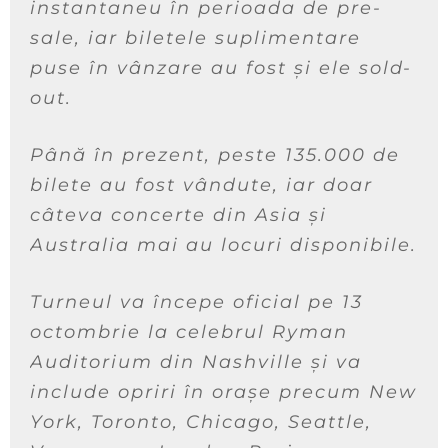
instantaneu în perioada de pre-
sale, iar biletele suplimentare
puse în vânzare au fost și ele sold-
out.
Până în prezent, peste 135.000 de
bilete au fost vândute, iar doar
câteva concerte din Asia și
Australia mai au locuri disponibile.
Turneul va începe oficial pe 13
octombrie la celebrul Ryman
Auditorium din Nashville și va
include opriri în orașe precum New
York, Toronto, Chicago, Seattle,