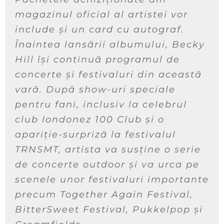
magazinul oficial al artistei vor
include și un card cu autograf.
Înaintea lansării albumului, Becky
Hill își continuă programul de
concerte și festivaluri din această
vară. După show-uri speciale
pentru fani, inclusiv la celebrul
club londonez 100 Club și o
apariție-surpriză la festivalul
TRNSMT, artista va susține o serie
de concerte outdoor și va urca pe
scenele unor festivaluri importante
precum Together Again Festival,
BitterSweet Festival, Pukkelpop și