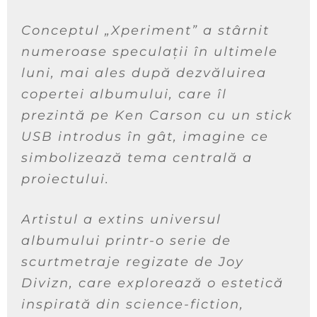
Conceptul „Xperiment” a stârnit
numeroase speculații în ultimele
luni, mai ales după dezvăluirea
copertei albumului, care îl
prezintă pe Ken Carson cu un stick
USB introdus în gât, imagine ce
simbolizează tema centrală a
proiectului.
Artistul a extins universul
albumului printr-o serie de
scurtmetraje regizate de Joy
Divizn, care explorează o estetică
inspirată din science-fiction,