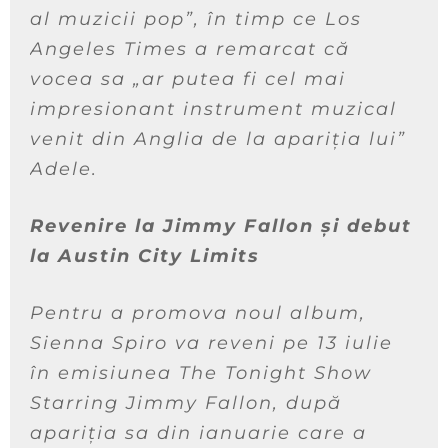
al muzicii pop”, în timp ce Los
Angeles Times a remarcat că
vocea sa „ar putea fi cel mai
impresionant instrument muzical
venit din Anglia de la apariția lui”
Adele.
Revenire la Jimmy Fallon și debut
la Austin City Limits
Pentru a promova noul album,
Sienna Spiro va reveni pe 13 iulie
în emisiunea The Tonight Show
Starring Jimmy Fallon, după
apariția sa din ianuarie care a