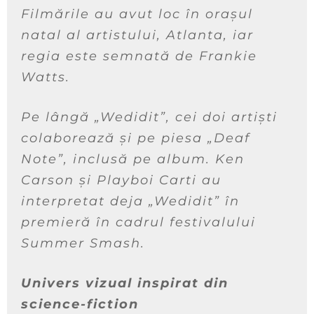
Filmările au avut loc în orașul
natal al artistului, Atlanta, iar
regia este semnată de Frankie
Watts.
Pe lângă „Wedidit”, cei doi artiști
colaborează și pe piesa „Deaf
Note”, inclusă pe album. Ken
Carson și Playboi Carti au
interpretat deja „Wedidit” în
premieră în cadrul festivalului
Summer Smash.
Univers vizual inspirat din
science-fiction