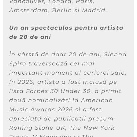
Vancouver, Londra, Paris,
Amsterdam, Berlin și Madrid.
Un an spectaculos pentru artista
de 20 de ani
În vârstă de doar 20 de ani, Sienna
Spiro traversează cel mai
important moment al carierei sale.
În 2026, artista a fost inclusă pe
lista Forbes 30 Under 30, a primit
două nominalizări la American
Music Awards 2026 și a fost
apreciată de publicații precum
Rolling Stone UK, The New York