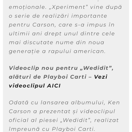
emoționale. „Xperiment” vine după
o serie de realizări importante
pentru Carson, care s-a impus în
ultimii ani drept unul dintre cele
mai discutate nume din noua
generație a rapului american.
Videoclip nou pentru „Wedidit”,
alături de Playboi Carti –
Vezi
videoclipul AICI
Odată cu lansarea albumului, Ken
Carson a prezentat și videoclipul
oficial al piesei „Wedidit”, realizat
împreună cu Playboi Carti.