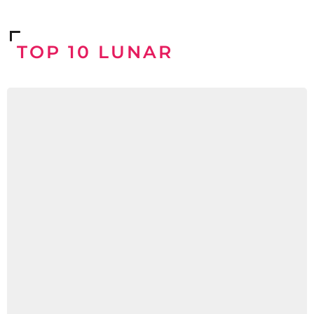
TOP 10 LUNAR