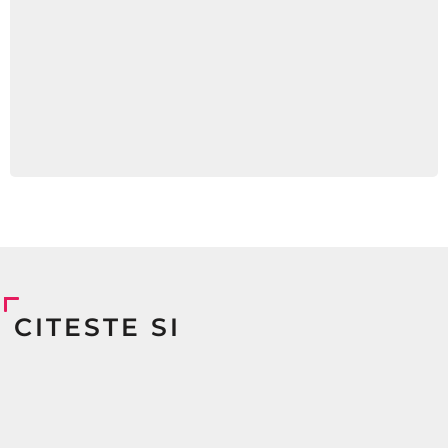
CITESTE SI