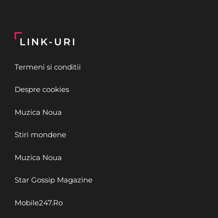
LINK-URI
Termeni si conditii
Despre cookies
Muzica Noua
Stiri mondene
Muzica Noua
Star Gossip Magazine
Mobile247.Ro