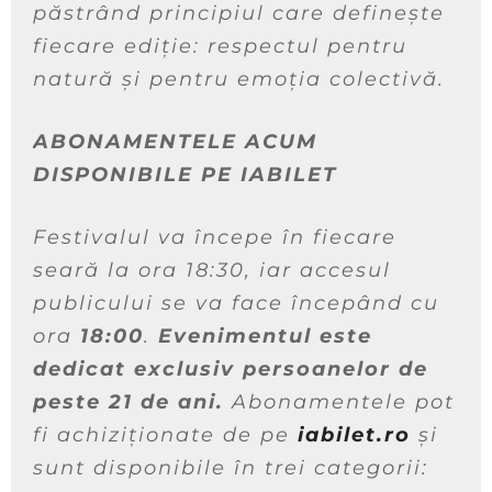
păstrând principiul care definește
fiecare ediție: respectul pentru
natură și pentru emoția colectivă.
ABONAMENTELE ACUM
DISPONIBILE PE IABILET
Festivalul va începe în fiecare
seară la ora 18:30, iar accesul
publicului se va face începând cu
ora
18:00
.
Evenimentul este
dedicat exclusiv persoanelor de
peste 21 de ani.
Abonamentele pot
fi achiziționate de pe
iabilet.ro
și
sunt disponibile în trei categorii: