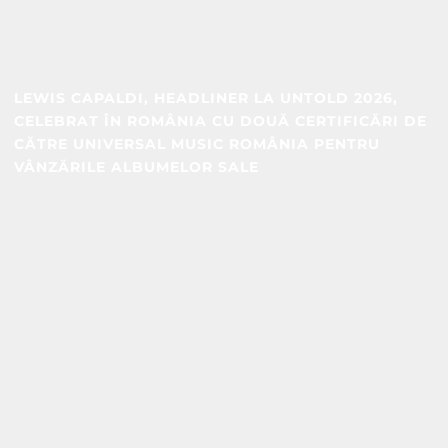
LEWIS CAPALDI, HEADLINER LA UNTOLD 2026,
CELEBRAT ÎN ROMÂNIA CU DOUĂ CERTIFICĂRI DE
CĂTRE UNIVERSAL MUSIC ROMÂNIA PENTRU
VÂNZĂRILE ALBUMELOR SALE