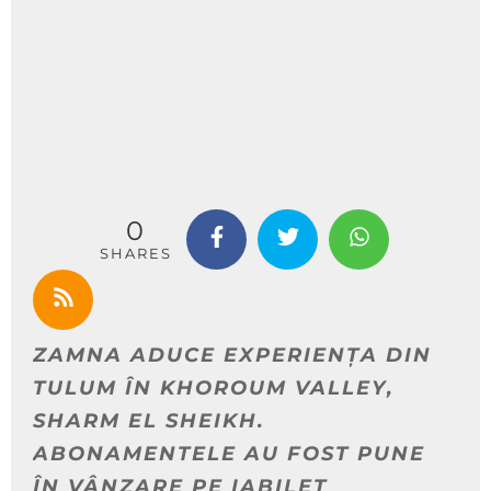
0
SHARES
ZAMNA ADUCE EXPERIENȚA DIN
TULUM ÎN KHOROUM VALLEY,
SHARM EL SHEIKH.
ABONAMENTELE AU FOST PUNE
ÎN VÂNZARE PE IABILET