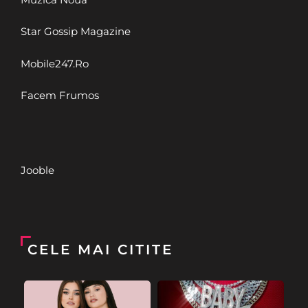
Star Gossip Magazine
Mobile247.Ro
Facem Frumos
Jooble
CELE MAI CITITE